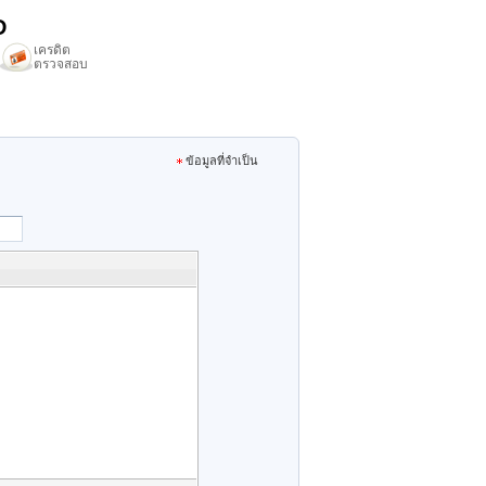
D
เครดิต
ตรวจสอบ
ข้อมูลที่จำเป็น