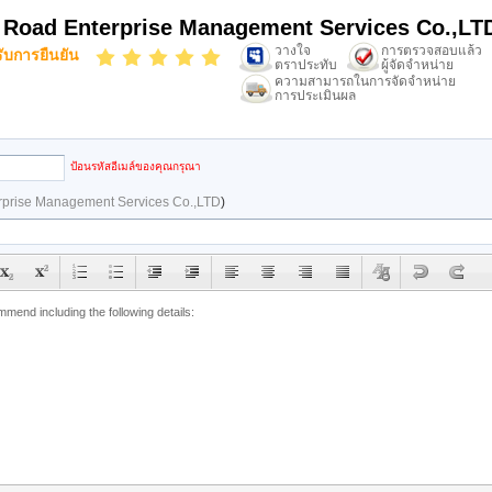
k Road Enterprise Management Services Co.,LT
วางใจ
การตรวจสอบแล้ว
รับการยืนยัน
ตราประทับ
ผู้จัดจำหน่าย
ความสามารถในการจัดจำหน่าย
การประเมินผล
ป้อนรหัสอีเมล์ของคุณกรุณา
erprise Management Services Co.,LTD
)