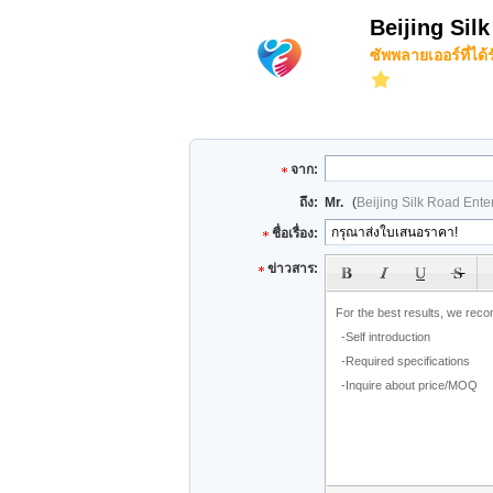
Beijing Sil
ซัพพลายเออร์ที่ได้
จาก:
ถึง:
Mr.
(
Beijing Silk Road Ent
ชื่อเรื่อง:
ข่าวสาร: