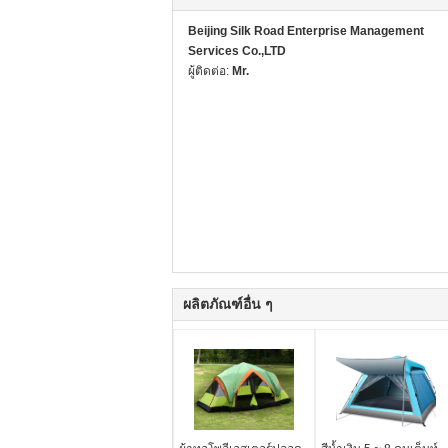
Beijing Silk Road Enterprise Management
Services Co.,LTD
ผู้ติดต่อ:
Mr.
ผลิตภัณฑ์อื่น ๆ