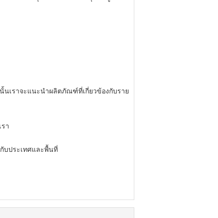
นั้นเราจะแนะนำผลิตภัณฑ์ที่เกี่ยวข้องกับราย
เรา
ับประเทศและพื้นที่