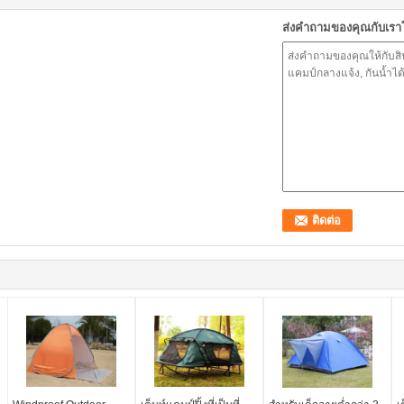
ส่งคำถามของคุณกับเร