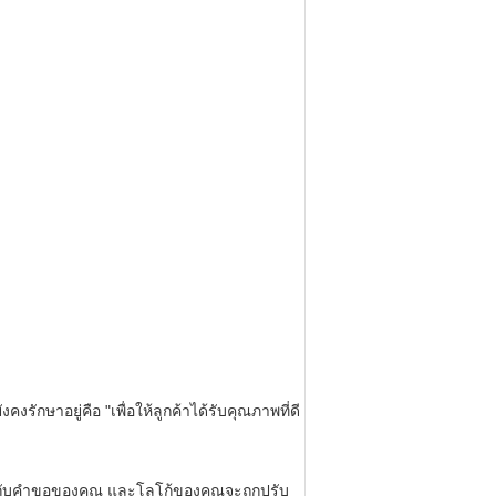
คงรักษาอยู่คือ "เพื่อให้ลูกค้าได้รับคุณภาพที่ดี
กับคำขอของคุณ
และโลโก้ของคุณจะถูกปรับ