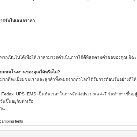
งการรับใบเสนอราคา
ากเป็นไปได้เพื่อให้เราสามารถดำเนินการได้ดีที่สุดตามคำขอของคุณ
มิฉะ
ี่ยมชมโรงงานของคุณได้หรือไม่?
ากที่จะเยี่ยมชมเราและลูกค้าทั้งหมดจากทั่วโลกได้รับการต้อนรับอย่างดีให้
 Fedex, UPS, EMS เป็นต้นเวลาในการจัดส่งประมาณ 4-7 วันทำการขึ้นอยู่ก
ขึ้นอยู่กับท่าเรือ
วัน
 camping tents