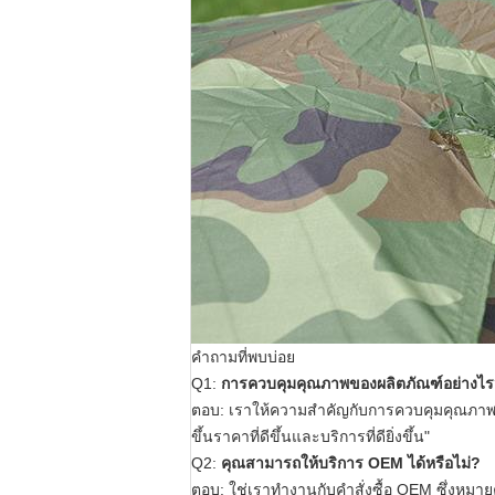
คำถามที่พบบ่อย
Q1:
การควบคุมคุณภาพของผลิตภัณฑ์อย่างไ
ตอบ: เราให้ความสำคัญกับการควบคุมคุณภาพอย่
ขึ้นราคาที่ดีขึ้นและบริการที่ดียิ่งขึ้น"
Q2:
คุณสามารถให้บริการ OEM ได้หรือไม่?
ตอบ: ใช่เราทำงานกับคำสั่งซื้อ OEM
ซึ่งหมา