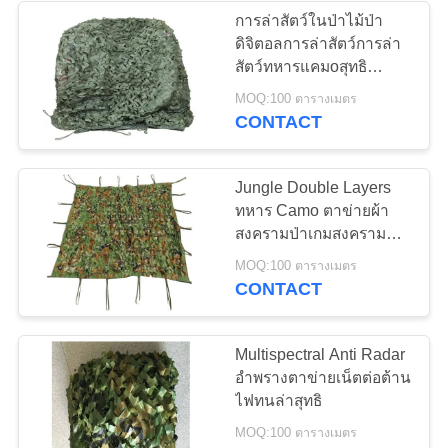
การล่าสัตว์ในป่าไม้ป่า
ดิจิตอลการล่าสัตว์การล่า
22
สัตว์ทหารแคมoสุทธิ
สะดวกสบาย
MOQ:100 ตารางเมตร
เต็นท์ Yurt มองโกเลีย
CONTACT
Jungle Double Layers
ทหาร Camo ตาข่ายผ้า
สงครามป่าเกมสงคราม
Camo สุทธิ
12
MOQ:100 ตารางเมตร
CONTACT
กองทัพทหารเต็นท์
Multispectral Anti Radar
อำพรางตาข่ายเน็ตต่อต้าน
ไฟทนล่าสุทธิ
MOQ:100 ตารางเมตร