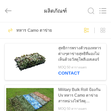
Beijing
Silk
Road
ผลิตภัณฑ์
Enterprise
Management
Services
Co.,LTD.
All
25
บ้าน
Rights
Reserved.
ทหาร Camo ตาข่าย
เต็นท์ผ้าใบกลางแจ้ง
ผลิตภัณฑ์
สุทธิการพรางตัวของทหาร
ต่างๆตาข่ายสุทธิที่มองไม่
เห็นด้วยวัสดุโพลีเอสเตอร์
เกี่ยว
MOQ:50 ตารางเมตร
CONTACT
กับ
30
เต็นท์งานเลี้ยงกลาง
เรา
Military Bulk Roll ป้องกัน
Uv ทหาร Camo ตาข่าย
แจ้ง
สารหน่วงไฟวัสดุ
ทัวร์
โพลีเอสเตอร์
MOQ:50 ตารางเมตร