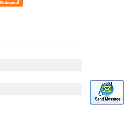
ติดต่อตอนนี้