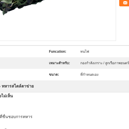
Funcation:
ทนไฟ
เหมาะสำหรับ:
กองกำลังเกราะ / ลูกเรือภาพยนตร์
ขนาด:
ที่กำหนดเอง
 ทหารสไตล์ตาข่าย
ไม่เห็น
ที่ชื่นชอบการทหาร