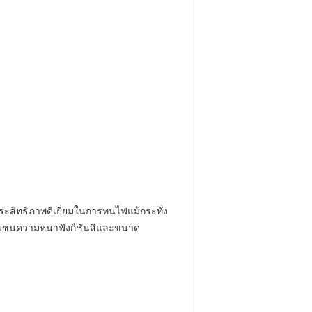
ระสิทธิภาพดีเยี่ยมในการทนไฟแม้กระทั่ง
เช่นความหนาฟังก์ชันสีและขนาด