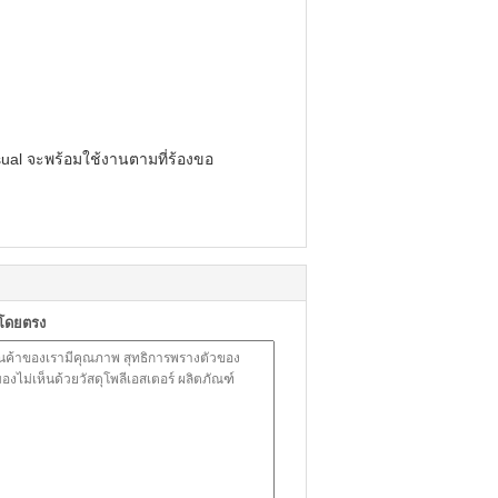
sual จะพร้อมใช้งานตามที่ร้องขอ
าโดยตรง