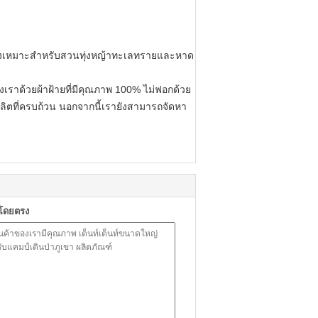
ฆังเหมาะสำหรับสวนทุ่งหญ้าทะเลทรายและหาด
งเราด้วยผ้าฝ้ายที่มีคุณภาพ 100% ไม่ฟอกด้วย
ิตที่ครบถ้วน
นอกจากนี้เรายังสามารถจัดหา
าโดยตรง