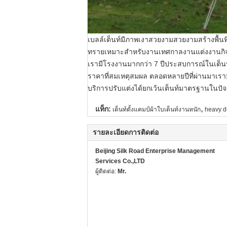
เบลล์เต็นท์มีภาพเงาสวยงามสวยงามสร้างพื้
ทรายเหมาะสำหรับงานเทศกาลงานแต่งงานกิจ
เรามีโรงงานมากกว่า 7 ปีประสบการณ์ในเต็นท
ราคาที่สมเหตุสมผล
ตลอดหลายปีที่ผ่านมาเรา
บริการปรับแต่งได้ยกเว้นเต็นท์มาตรฐานในปัจจ
,
แท็ก:
เต็นท์ตั้งแคมป์ผ้าใบเต็นท์งานหนัก
heavy d
รายละเอียดการติดต่อ
Beijing Silk Road Enterprise Management
Services Co.,LTD
ผู้ติดต่อ:
Mr.